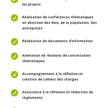
les projets

Réalisation de conférences thématiques
en direction des élus, de la population, des
entreprises

Réalisation de documents d’information

Animation de réunions de concertation
thématiques

Accompagnement à la réflexion et
création de cahiers des charges

Assistance à la réflexion et rédaction de
règlements