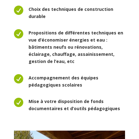

Choix des techniques de construction
durable

Propositions de différentes techniques en
vue d’économiser énergies et eau :
bâtiments neufs ou rénovations,
éclairage, chauffage, assainissement,
gestion de l’eau, etc

Accompagnement des équipes
pédagogiques scolaires

Mise à votre disposition de fonds
documentaires et d’outils pédagogiques