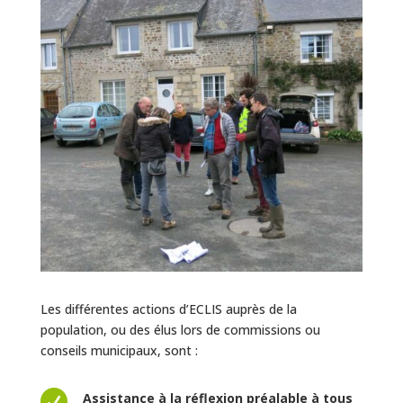
Les différentes actions d’ECLIS auprès de la
population, ou des élus lors de commissions ou
conseils municipaux, sont :

Assistance à la réflexion préalable à tous