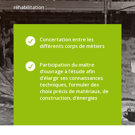
réhabilitation :

Concertation entre les
différents corps de métiers

Participation du maître
d’ouvrage à l’étude afin
d’élargir ses connaissances
techniques, formuler des
choix précis de matériaux, de
construction, d’énergies