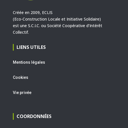
Créée en 2009, ECLIS
(Eco-Construction Locale et Initiative Solidaire)
est une S.C.I.C. ou Société Coopérative d’Intérêt
Collectif.
LIENS UTILES
Mentions légales
Cookies
Vie privée
COORDONNÉES