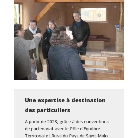
Une expertise à destination
des particuliers
A partir de 2023, grâce à des conventions
de partenariat avec le Pôle d’Équilibre
Territorial et Rural du Pays de Saint-Malo