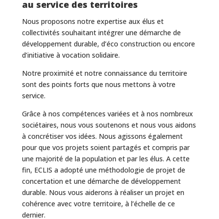
au service des territoires
Nous proposons notre expertise aux élus et
collectivités souhaitant intégrer une démarche de
développement durable, d’éco construction ou encore
d’initiative à vocation solidaire.
Notre proximité et notre connaissance du territoire
sont des points forts que nous mettons à votre
service.
Grâce à nos compétences variées et à nos nombreux
sociétaires, nous vous soutenons et nous vous aidons
à concrétiser vos idées. Nous agissons également
pour que vos projets soient partagés et compris par
une majorité de la population et par les élus. A cette
fin, ECLIS a adopté une méthodologie de projet de
concertation et une démarche de développement
durable. Nous vous aiderons à réaliser un projet en
cohérence avec votre territoire, à l’échelle de ce
dernier.