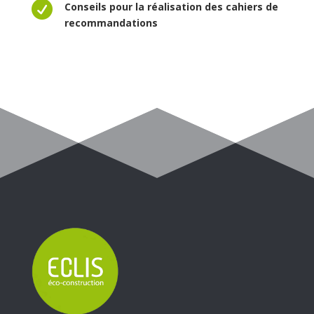

Conseils pour la réalisation des cahiers de
recommandations