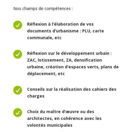
Nos champs de compétences :

Réflexion à l’élaboration de vos
documents d’urbanisme : PLU, carte
communale, etc

Réflexion sur le développement urbain :
ZAC, lotissement, ZA, densification
urbaine, création d’espaces verts, plans de
déplacement, etc

Conseils sur la réalisation des cahiers des
charges

Choix du maître d’œuvre ou des
architectes, en cohérence avec les
volontés municipales