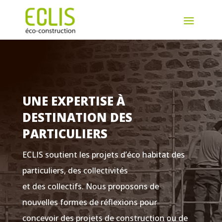
UNE EXPERTISE À
DESTINATION DES
PARTICULIERS
ECLIS soutient les projets d’éco habitat des
particuliers, des collectivités
et des collectifs. Nous proposons de
nouvelles formes de réflexions pour
concevoir des projets de construction ou de