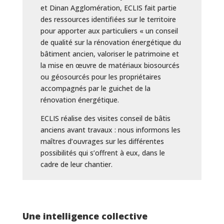
et Dinan Agglomération, ECLIS fait partie
des ressources identifiées sur le territoire
pour apporter aux particuliers « un conseil
de qualité sur la rénovation énergétique du
bâtiment ancien, valoriser le patrimoine et
la mise en œuvre de matériaux biosourcés
ou géosourcés pour les propriétaires
accompagnés par le guichet de la
rénovation énergétique.
ECLIS réalise des visites conseil
de bâtis
anciens avant travaux : nous informons les
maîtres d’ouvrages sur les différentes
possibilités qui s’offrent à eux, dans le
cadre de leur chantier.
Une intelligence collective